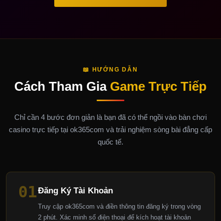
📖 HƯỚNG DẪN
Cách Tham Gia
Game Trực Tiếp
Chỉ cần 4 bước đơn giản là bạn đã có thể ngồi vào bàn chơi
casino trực tiếp tại ok365com và trải nghiệm sòng bài đẳng cấp
quốc tế.
01
Đăng Ký Tài Khoản
Truy cập ok365com và điền thông tin đăng ký trong vòng
2 phút. Xác minh số điện thoại để kích hoạt tài khoản