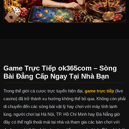
Game Trực Tiếp ok365com – Sòng
Bài Đẳng Cấp Ngay Tại Nhà Bạn
Trong thế giới cá cược trực tuyến hiện đại,
game trực tiếp
(live
casino) đã trở thành xu hướng không thể bỏ qua. Không còn phải
di chuyển đến các sòng bài vật lý hay chơi với máy tính lạnh
lùng, người chơi tại Hà Nội, TP. Hồ Chí Minh hay Đà Nẵng giờ
đây có thể ngồi thoải mái tại nhà và tham gia các bàn chơi với