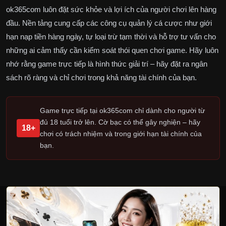
ok365com luôn đặt sức khỏe và lợi ích của người chơi lên hàng
đầu. Nền tảng cung cấp các công cụ quản lý cá cược như giới
hạn nạp tiền hàng ngày, tự loại trừ tạm thời và hỗ trợ tư vấn cho
những ai cảm thấy cần kiểm soát thói quen chơi game. Hãy luôn
nhớ rằng game trực tiếp là hình thức giải trí – hãy đặt ra ngân
sách rõ ràng và chỉ chơi trong khả năng tài chính của bạn.
Game trực tiếp tại ok365com chỉ dành cho người từ
đủ 18 tuổi trở lên. Cờ bạc có thể gây nghiện – hãy
18+
chơi có trách nhiệm và trong giới hạn tài chính của
bạn.