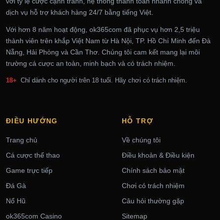
với tỷ lệ cược cạnh tranh, hệ thống thanh toán nhanh chóng và
dịch vụ hỗ trợ khách hàng 24/7 bằng tiếng Việt.
Với hơn 8 năm hoạt động, ok365com đã phục vụ hơn 2,5 triệu
thành viên trên khắp Việt Nam từ Hà Nội, TP. Hồ Chí Minh đến Đà
Nẵng, Hải Phòng và Cần Thơ. Chúng tôi cam kết mang lại môi
trường cá cược an toàn, minh bạch và có trách nhiệm.
18+
Chỉ dành cho người trên 18 tuổi. Hãy chơi có trách nhiệm.
ĐIỀU HƯỚNG
HỖ TRỢ
Trang chủ
Về chúng tôi
Cá cược thể thao
Điều khoản & Điều kiện
Game trực tiếp
Chính sách bảo mật
Đá Gà
Chơi có trách nhiệm
Nổ Hũ
Câu hỏi thường gặp
ok365com Casino
Sitemap