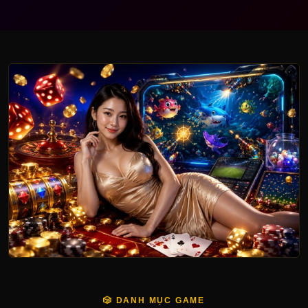
🎲 DANH MỤC GAME