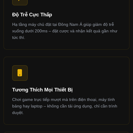
Độ Trễ Cực Thấp
Hạ tầng máy chủ đặt tại Đông Nam Á giúp giảm độ trễ
xuống dưới 200ms – đặt cược và nhận kết quả gần như
tức thì.
Tương Thích Mọi Thiết Bị
Chơi game trực tiếp mượt mà trên điện thoại, máy tính
bảng hay laptop – không cần tải ứng dụng, chỉ cần trình
duyệt.