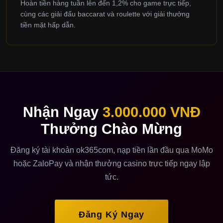
Hoàn tiền hàng tuần lên đến 1,2% cho game trực tiếp,
cùng các giải đấu baccarat và roulette với giải thưởng
tiền mặt hấp dẫn.
Nhận Ngay
3.000.000 VNĐ
Thưởng Chào Mừng
Đăng ký tài khoản ok365com, nạp tiền lần đầu qua MoMo
hoặc ZaloPay và nhận thưởng casino trực tiếp ngay lập
tức.
Đăng Ký Ngay