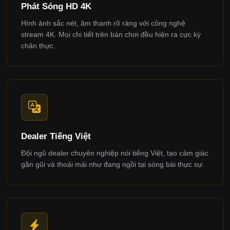
Phát Sóng HD 4K
Hình ảnh sắc nét, âm thanh rõ ràng với công nghệ
stream 4K. Mọi chi tiết trên bàn chơi đều hiện ra cực kỳ
chân thực.
Dealer Tiếng Việt
Đội ngũ dealer chuyên nghiệp nói tiếng Việt, tạo cảm giác
gần gũi và thoải mái như đang ngồi tại sòng bài thực sự.