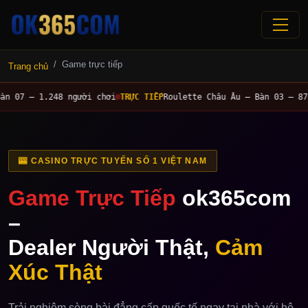
Game trực tiếp
Trang chủ
n 07 – 1.248 người chơi
TRỰC TIẾP
Roulette Châu Âu – Bàn 03 – 876
🎰 CASINO TRỰC TUYẾN SỐ 1 VIỆT NAM
Game Trực Tiếp
ok365com
–
Dealer Người Thật,
Cảm
Xúc Thật
Trải nghiệm sòng bài đẳng cấp quốc tế ngay tại nhà với hệ